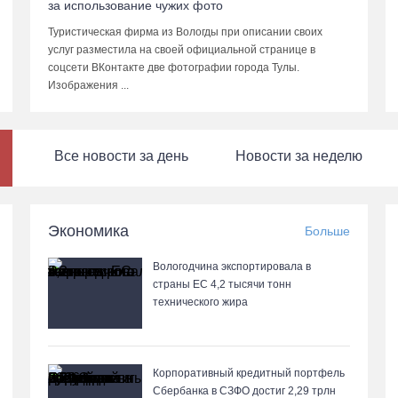
за использование чужих фото
Туристическая фирма из Вологды при описании своих
услуг разместила на своей официальной странице в
соцсети ВКонтакте две фотографии города Тулы.
Изображения ...
Все новости за день
Новости за неделю
Экономика
Больше
Вологодчина экспортировала в
страны ЕС 4,2 тысячи тонн
технического жира
Корпоративный кредитный портфель
Сбербанка в СЗФО достиг 2,29 трлн