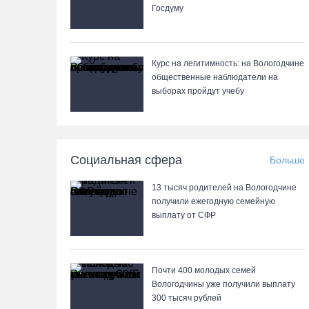
Госдуму
Курс на легитимность: на Вологодчине
общественные наблюдатели на
выборах пройдут учебу
Социальная сфера
Больше
13 тысяч родителей на Вологодчине
получили ежегодную семейную
выплату от СФР
Почти 400 молодых семей
Вологодчины уже получили выплату
300 тысяч рублей