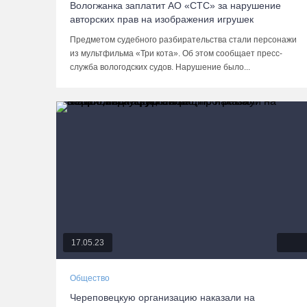
Вологжанка заплатит АО «СТС» за нарушение
авторских прав на изображения игрушек
Предметом судебного разбирательства стали персонажи
из мультфильма «Три кота». Об этом сообщает пресс-
служба вологодских судов. Нарушение было...
17.05.23
Общество
Череповецкую организацию наказали на