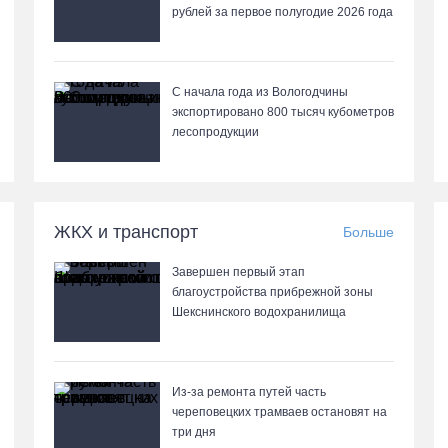
рублей за первое полугодие 2026 года
С начала года из Вологодчины
экспортировано 800 тысяч кубометров
лесопродукции
ЖКХ и транспорт
Больше
Завершен первый этап
благоустройства прибрежной зоны
Шекснинского водохранилища
Из-за ремонта путей часть
череповецких трамваев остановят на
три дня