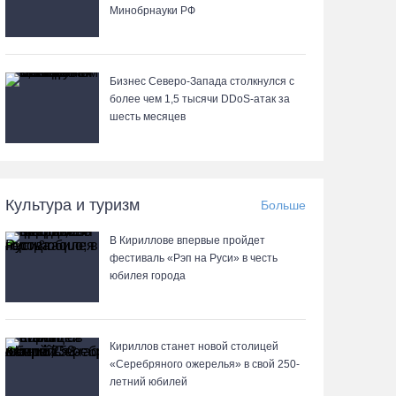
Минобрнауки РФ
Бизнес Северо-Запада столкнулся с
более чем 1,5 тысячи DDoS-атак за
шесть месяцев
Культура и туризм
Больше
В Кириллове впервые пройдет
фестиваль «Рэп на Руси» в честь
юбилея города
Кириллов станет новой столицей
«Серебряного ожерелья» в свой 250-
летний юбилей