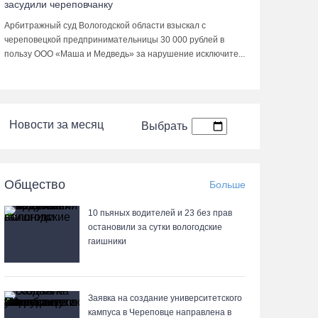
засудили череповчанку
Арбитражный суд Вологодской области взыскал с
череповецкой предпринимательницы 30 000 рублей в
пользу ООО «Маша и Медведь» за нарушение исключите...
Новости за месяц
Выбрать
Общество
Больше
10 пьяных водителей и 23 без прав
остановили за сутки вологодские
гаишники
Заявка на создание университетского
кампуса в Череповце направлена в