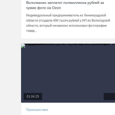
Вологжанин заплатит полмиллиона рублей за
чужие фото на Ozon
Индивидуальный предприниматель из Ленинградской
области отсудила 490 тысяч рублей у ИП из Вологодской
области, который незаконно использовал фотографии
товар...
01.04.25
Происшествия