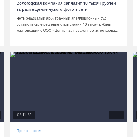
Вологодская компания заплатит 40 тысяч рублей
за размещение чужого фото в сети
Четырнадцатый арбитражный апелляционный суд
оставил в силе решение о взыскании 40 тысяч рублей
компенсации с ООО «Центр» за незаконное использова...
02.11.23
Происшествия