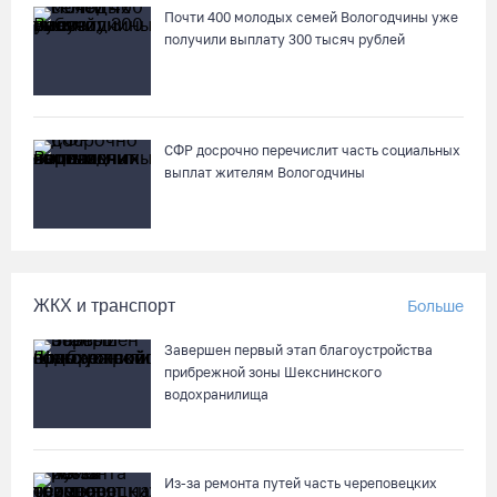
Почти 400 молодых семей Вологодчины уже
получили выплату 300 тысяч рублей
СФР досрочно перечислит часть социальных
выплат жителям Вологодчины
ЖКХ и транспорт
Больше
Завершен первый этап благоустройства
прибрежной зоны Шекснинского
водохранилища
Из-за ремонта путей часть череповецких