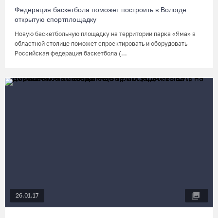
Федерация баскетбола поможет построить в Вологде
открытую спортплощадку
Новую баскетбольную площадку на территории парка «Яма» в
областной столице поможет спроектировать и оборудовать
Российская федерация баскетбола (...
26.01.17