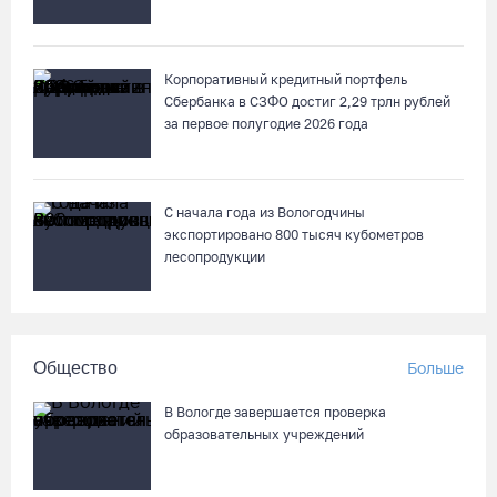
Корпоративный кредитный портфель
Сбербанка в СЗФО достиг 2,29 трлн рублей
за первое полугодие 2026 года
С начала года из Вологодчины
экспортировано 800 тысяч кубометров
лесопродукции
Общество
Больше
В Вологде завершается проверка
образовательных учреждений