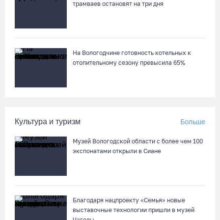
трамваев остановят на три дня
На Вологодчине готовность котельных к
отопительному сезону превысила 65%
Культура и туризм
Больше
Музей Вологодской области с более чем 100
экспонатами открыли в Сиане
Благодаря нацпроекту «Семья» новые
выставочные технологии пришли в музей
Чагоды