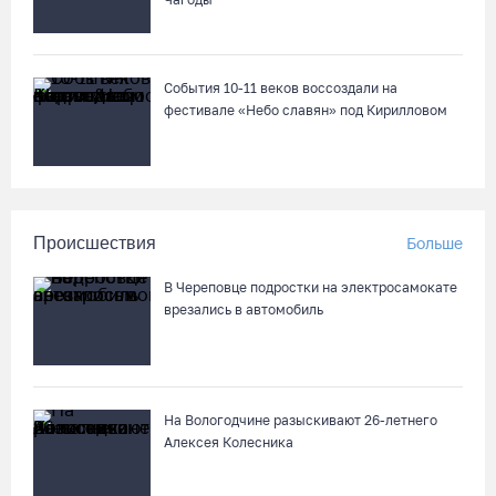
События 10-11 веков воссоздали на
фестивале «Небо славян» под Кирилловом
Происшествия
Больше
В Череповце подростки на электросамокате
врезались в автомобиль
На Вологодчине разыскивают 26-летнего
Алексея Колесника