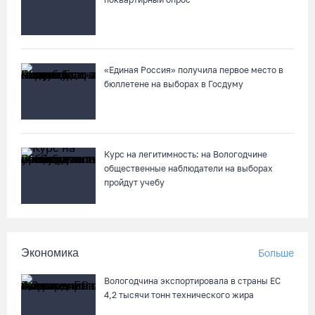
«Единая Россия» получила первое место в
бюллетене на выборах в Госдуму
Курс на легитимность: на Вологодчине
общественные наблюдатели на выборах
пройдут учебу
Экономика
Больше
Вологодчина экспортировала в страны ЕС
4,2 тысячи тонн технического жира