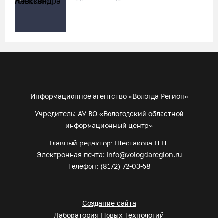
Информационное агентство «Вологда Регион»
Учредитель: АУ ВО «Вологодский областной
информационный центр»
Главный редактор: Шестакова Н.Н.
Электронная почта:
info@vologdaregion.ru
Телефон: (8172) 72-03-58
Создание сайта
Лаборатория Новых Технологий