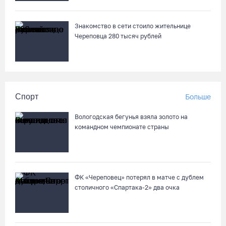
Знакомство в сети стоило жительнице
Череповца 280 тысяч рублей
Спорт
Больше
Вологодская бегунья взяла золото на
командном чемпионате страны
ФК «Череповец» потерял в матче с дублем
столичного «Спартака-2» два очка