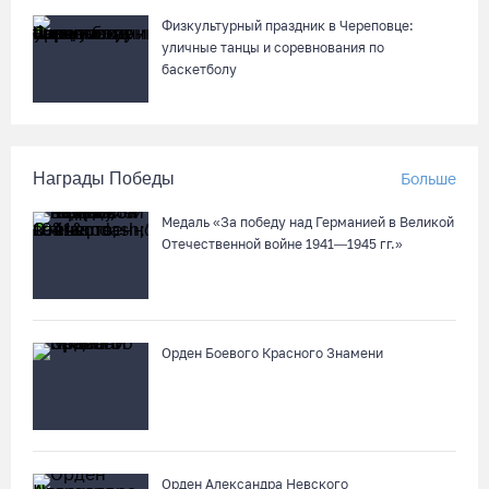
Физкультурный праздник в Череповце:
уличные танцы и соревнования по
баскетболу
Награды Победы
Больше
Медаль «За победу над Германией в Великой
Отечественной войне 1941—1945 гг.»
Орден Боевого Красного Знамени
Орден Александра Невского