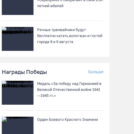
летний юбилей
Речные трамвайчики будут
бесплатно катать вологжан и гостей
города 8 и 9 августа
Награды Победы
Больше
Медаль «За победу над Германией в
Великой Отечественной войне 1941
—1945 гг.»
Орден Боевого Красного Знамени