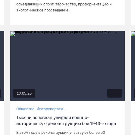
объединивших спорт, творчество, профориентацию и
экологическое просвещение.
10.05.26
Общество
Фоторепортаж
Тысячи вологжан увидели военно-
историческую реконструкцию боя 1943-го года
В этом году в реконструкции участвуют более 50