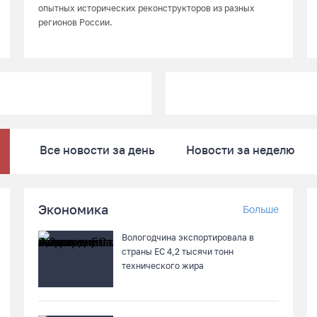
опытных исторических реконструкторов из разных
регионов России.
Все новости за день
Новости за неделю
Экономика
Больше
Вологодчина экспортировала в
страны ЕС 4,2 тысячи тонн
технического жира