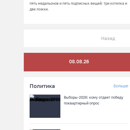
пять медальонов и пять подписных вещей: три котелка и
две ложки.
Назад
08.08.26
Политика
Больше
Выборы-2026: кому отдает победу
поквартирный опрос