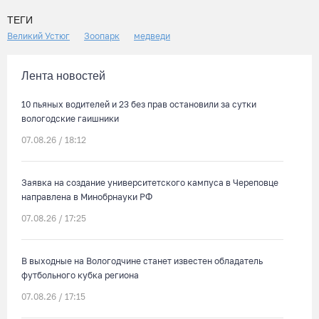
ТЕГИ
Великий Устюг
Зоопарк
медведи
Лента новостей
10 пьяных водителей и 23 без прав остановили за сутки
вологодские гаишники
07.08.26 / 18:12
Заявка на создание университетского кампуса в Череповце
направлена в Минобрнауки РФ
07.08.26 / 17:25
В выходные на Вологодчине станет известен обладатель
футбольного кубка региона
07.08.26 / 17:15