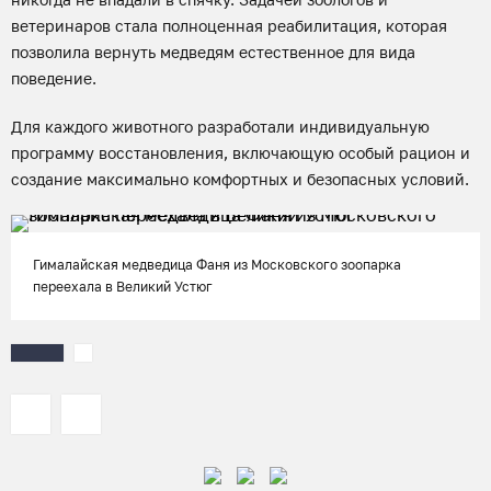
ветеринаров стала полноценная реабилитация, которая
позволила вернуть медведям естественное для вида
поведение.
Для каждого животного разработали индивидуальную
программу восстановления, включающую особый рацион и
создание максимально комфортных и безопасных условий.
Гималайская медведица Фаня из Московского зоопарка
переехала в Великий Устюг