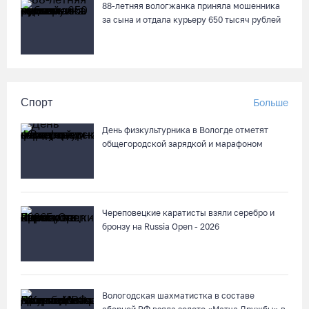
88-летняя вологжанка приняла мошенника
за сына и отдала курьеру 650 тысяч рублей
Спорт
Больше
День физкультурника в Вологде отметят
общегородской зарядкой и марафоном
Череповецкие каратисты взяли серебро и
бронзу на Russia Open - 2026
Вологодская шахматистка в составе