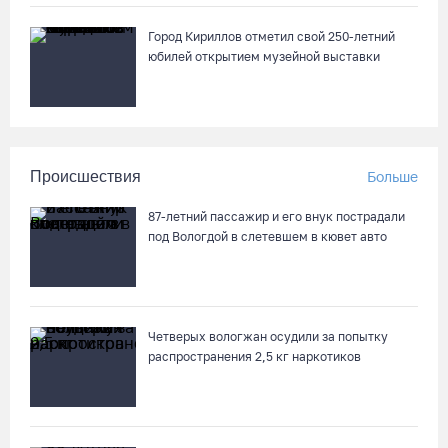
Город Кириллов отметил свой 250-летний
юбилей открытием музейной выставки
Происшествия
Больше
87-летний пассажир и его внук пострадали
под Вологдой в слетевшем в кювет авто
Четверых вологжан осудили за попытку
распространения 2,5 кг наркотиков