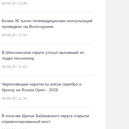
06.08.26 / 12:36
Более 35 тысяч телемедицинских консультаций
проведено на Вологодчине
06.08.26 / 11:59
В Шекснинском округе утонул выпавший из
лодки пенсионер
06.08.26 / 11:43
Череповецкие каратисты взяли серебро и
бронзу на Russia Open - 2026
06.08.26 / 11:39
В поселке Щепье Бабаевского округа открыли
отремонтированный мост