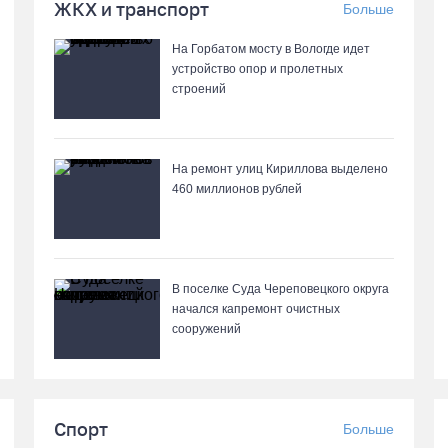
ЖКХ и транспорт
Больше
На Горбатом мосту в Вологде идет
устройство опор и пролетных
строений
На ремонт улиц Кириллова выделено
460 миллионов рублей
В поселке Суда Череповецкого округа
начался капремонт очистных
сооружений
Спорт
Больше