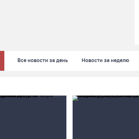
Все новости за день
Новости за неделю