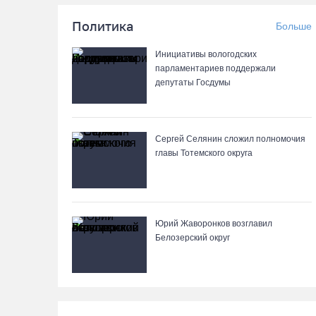
Политика
Больше
Инициативы вологодских
парламентариев поддержали
депутаты Госдумы
Сергей Селянин сложил полномочия
главы Тотемского округа
Юрий Жаворонков возглавил
Белозерский округ