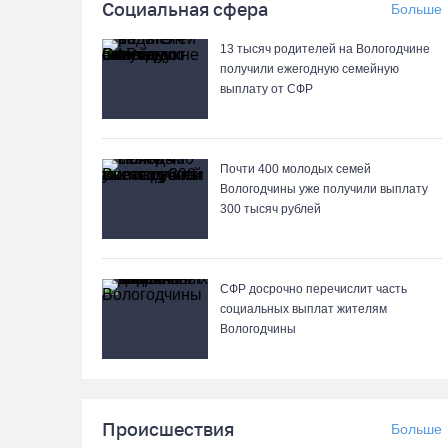
Социальная сфера
Больше
13 тысяч родителей на Вологодчине
получили ежегодную семейную
выплату от СФР
Почти 400 молодых семей
Вологодчины уже получили выплату
300 тысяч рублей
СФР досрочно перечислит часть
социальных выплат жителям
Вологодчины
Происшествия
Больше