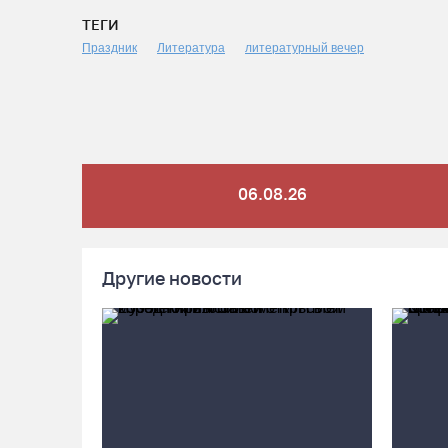
ТЕГИ
Праздник
Литература
литературный вечер
06.08.26
Другие новости