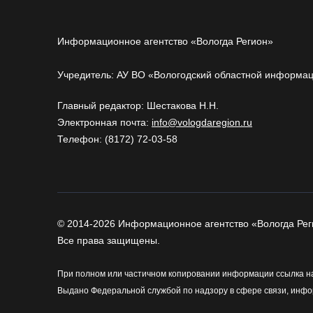
Информационное агентство «Вологда Регион»
Учредитель: АУ ВО «Вологодский областной информа
Главный редактор: Шестакова Н.Н.
Электронная почта:
info@vologdaregion.ru
Телефон: (8172) 72-03-58
© 2014-2026 Информационное агентство «Вологда Рег
Все права защищены.
При полном или частичном копировании информации ссылка на
Выдано Федеральной службой по надзору в сфере связи, инфо