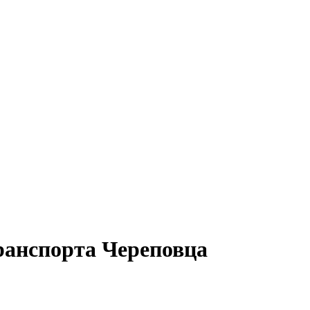
ранспорта Череповца