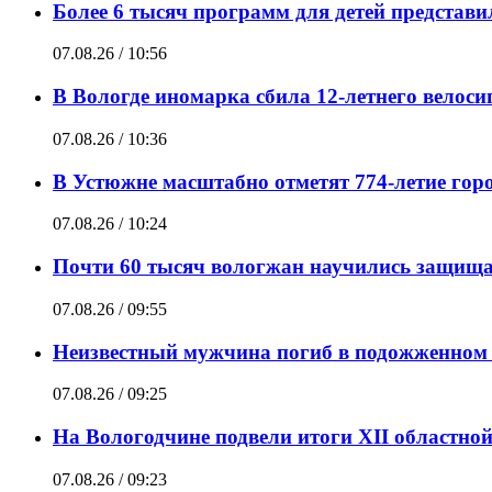
Более 6 тысяч программ для детей представ
07.08.26 / 10:56
В Вологде иномарка сбила 12-летнего велоси
07.08.26 / 10:36
В Устюжне масштабно отметят 774-летие горо
07.08.26 / 10:24
Почти 60 тысяч вологжан научились защищат
07.08.26 / 09:55
Неизвестный мужчина погиб в подожженном 
07.08.26 / 09:25
На Вологодчине подвели итоги XII областно
07.08.26 / 09:23