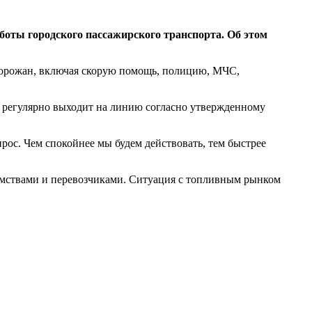
боты городского пассажирского транспорта. Об этом
горожан, включая скорую помощь, полицию, МЧС,
регулярно выходит на линию согласно утвержденному
рос. Чем спокойнее мы будем действовать, тем быстрее
домствами и перевозчиками. Ситуация с топливным рынком