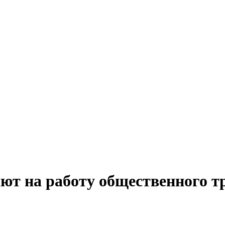
ют на работу общественного т