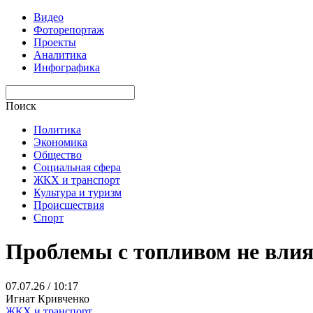
Видео
Фоторепортаж
Проекты
Аналитика
Инфографика
Поиск
Политика
Экономика
Общество
Социальная сфера
ЖКХ и транспорт
Культура и туризм
Происшествия
Спорт
Проблемы с топливом не влия
07.07.26 / 10:17
Игнат Кривченко
ЖКХ и транспорт