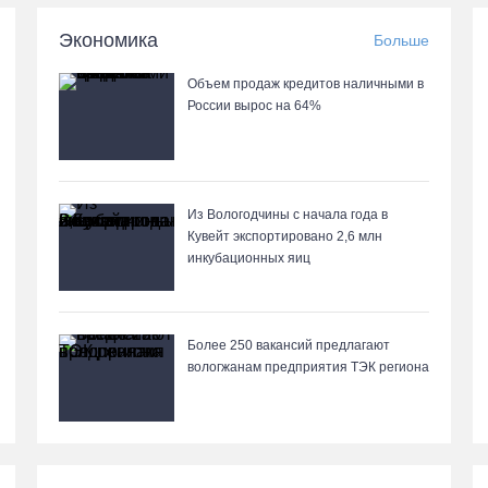
Экономика
Больше
Объем продаж кредитов наличными в
России вырос на 64%
Из Вологодчины с начала года в
Кувейт экспортировано 2,6 млн
инкубационных яиц
Более 250 вакансий предлагают
вологжанам предприятия ТЭК региона