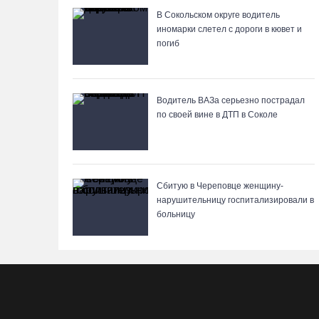
В Сокольском округе водитель
иномарки слетел с дороги в кювет и
погиб
Водитель ВАЗа серьезно пострадал
по своей вине в ДТП в Соколе
Сбитую в Череповце женщину-
нарушительницу госпитализировали в
больницу