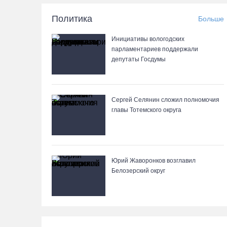
Политика
Больше
Инициативы вологодских
парламентариев поддержали
депутаты Госдумы
Сергей Селянин сложил полномочия
главы Тотемского округа
Юрий Жаворонков возглавил
Белозерский округ