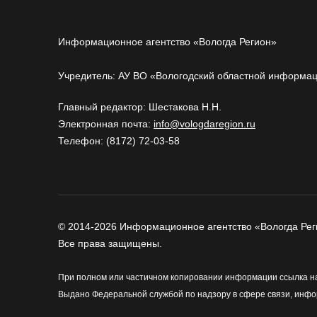
Информационное агентство «Вологда Регион»
Учредитель: АУ ВО «Вологодский областной информа
Главный редактор: Шестакова Н.Н.
Электронная почта:
info@vologdaregion.ru
Телефон: (8172) 72-03-58
© 2014-2026 Информационное агентство «Вологда Рег
Все права защищены.
При полном или частичном копировании информации ссылка на
Выдано Федеральной службой по надзору в сфере связи, инфо