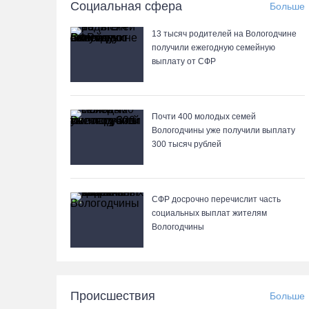
Социальная сфера
Больше
13 тысяч родителей на Вологодчине
получили ежегодную семейную
выплату от СФР
Почти 400 молодых семей
Вологодчины уже получили выплату
300 тысяч рублей
СФР досрочно перечислит часть
социальных выплат жителям
Вологодчины
Происшествия
Больше