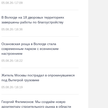
05.08.26 / 17:09
В Вологде на 18 дворовых территориях
завершены работы по благоустройству
05.08.26 / 16:36
Осановская роща в Вологде стала
современным парком с есенинским
настроением
05.08.26 / 16:22
Житель Москвы пострадал в опрокинувшемся
под Вытегрой грузовике
05.08.26 / 16:19
Георгий Филимонов: Мы создаём новую
архитектуру строительного рынка в области