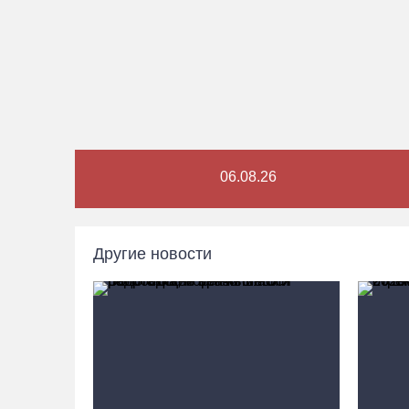
06.08.26
Другие новости