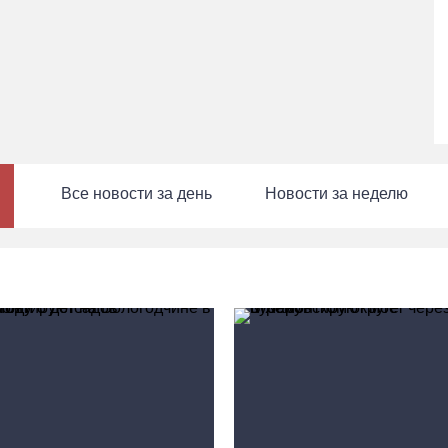
Все новости за день
Новости за неделю