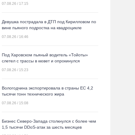
07.08.26 / 17:15
Девушка пострадала в ДТП под Кирилловом по
вине пьяного подростка на квадроцикле
07.08.26 / 16:46
Под Харовском пьяный водитель «Тойоты»
слетел с трассы в кювет и опрокинулся
07.08.26 / 15:23
Вологодчина экспортировала в страны ЕС 4,2
тысячи тонн технического жира
07.08.26 / 15:08
Бизнес Северо-Запада столкнулся с более чем
1,5 тысячи DDoS-атак за шесть месяцев