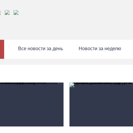
Все новости за день
Новости за неделю