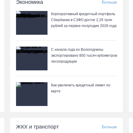
Экономика
Больше
Корпоративный кредитный портфель
Сбербанка в СЗФО достиг 2,29 трлн
рублей за первое полугодие 2026 года
С начала года из Вологодчины
экспортировано 800 тысяч кубометров
лесопродукции
Как увеличить кредитный лимит по
карте
ЖКХ и транспорт
Больше