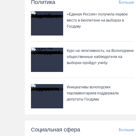
Политика
Больше
«Единая Россия» получила первое
место в бюллетене на выборах в
Госдуму
Курс на легитимность: на Вологодчине
общественные наблюдатели на
выборах пройдут учебу
Инициативы вологодских
парламентариев поддержали
депутаты Госдумы
Социальная сфера
Больше