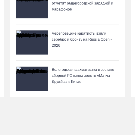
отметят общегородской зарядкой и
марафоном
Череповецкие каратисты взяли
серебро и бронзу на Russia Open -
2026
Вологодская шахматистка в составе
сборной РФ взяла золото «Матча
Дружбы» в Китае