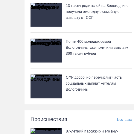
13 тысяч родителей на Вологодчине
получили ежегодную семейную
выплату от СФР
Почти 400 молодых семей
Вологодчины уже получили выплату
300 тысяч рублей
СФР досрочно перечислит часть
социальных выплат жителям
Вологодчины
Происшествия
Больше
87-летний пассажир и его внук