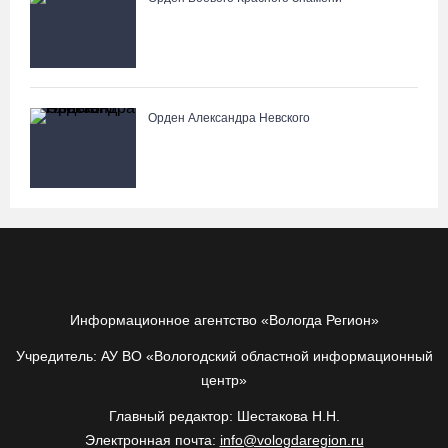
Орден Александра Невского
Информационное агентство «Вологда Регион»
Учредитель: АУ ВО «Вологодский областной информационный
центр»
Главный редактор: Шестакова Н.Н.
Электронная почта:
info@vologdaregion.ru