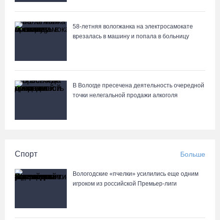
58-летняя вологжанка на электросамокате
врезалась в машину и попала в больницу
В Вологде пресечена деятельность очередной
точки нелегальной продажи алкоголя
Спорт
Больше
Вологодские «пчелки» усилились еще одним
игроком из российской Премьер-лиги