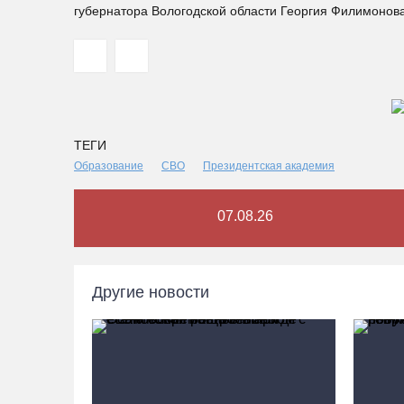
губернатора Вологодской области Георгия Филимонова
ТЕГИ
Образование
СВО
Президентская академия
07.08.26
Другие новости