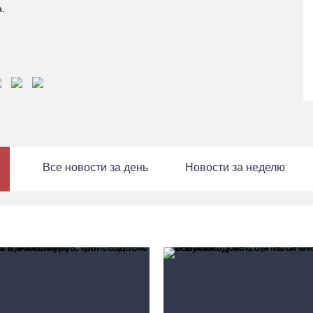
.
Все новости за день
Новости за неделю