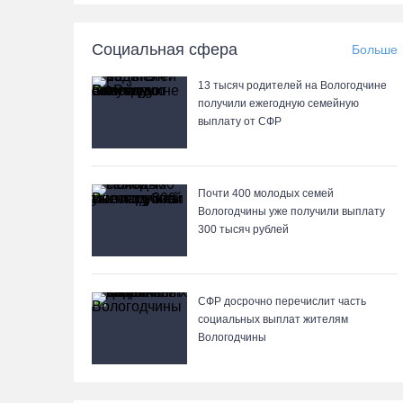
Социальная сфера
Больше
13 тысяч родителей на Вологодчине
получили ежегодную семейную
выплату от СФР
Почти 400 молодых семей
Вологодчины уже получили выплату
300 тысяч рублей
СФР досрочно перечислит часть
социальных выплат жителям
Вологодчины