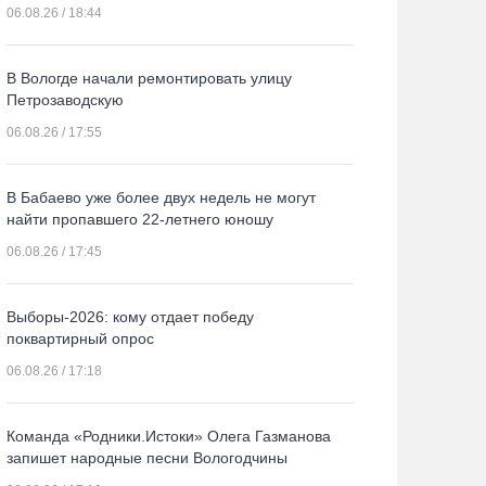
06.08.26 / 18:44
В Вологде начали ремонтировать улицу
Петрозаводскую
06.08.26 / 17:55
В Бабаево уже более двух недель не могут
найти пропавшего 22-летнего юношу
06.08.26 / 17:45
Выборы-2026: кому отдает победу
поквартирный опрос
06.08.26 / 17:18
Команда «Родники.Истоки» Олега Газманова
запишет народные песни Вологодчины