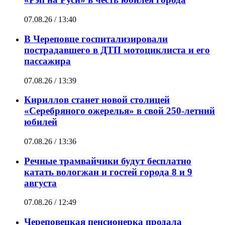
07.08.26 / 13:40
В Череповце госпитализировали
пострадавшего в ДТП мотоциклиста и его
пассажира
07.08.26 / 13:39
Кириллов станет новой столицей
«Серебряного ожерелья» в свой 250-летний
юбилей
07.08.26 / 13:36
Речные трамвайчики будут бесплатно
катать вологжан и гостей города 8 и 9
августа
07.08.26 / 12:49
Череповецкая пенсионерка продала