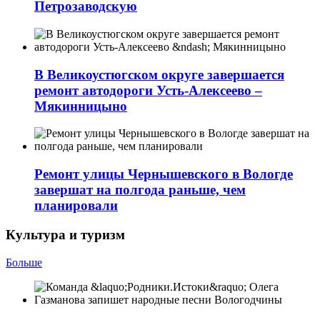
Петрозаводскую
В Великоустюгском округе завершается
ремонт автодороги Усть-Алексеево –
Мякинницыно
Ремонт улицы Чернышевского в Вологде
завершат на полгода раньше, чем
планировали
Культура и туризм
Больше