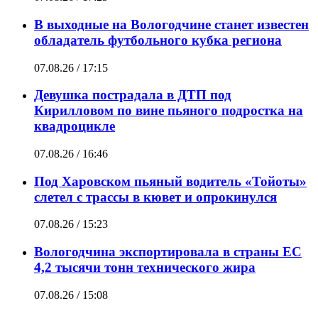
В выходные на Вологодчине станет известен
обладатель футбольного кубка региона
07.08.26 / 17:15
Девушка пострадала в ДТП под
Кирилловом по вине пьяного подростка на
квадроцикле
07.08.26 / 16:46
Под Харовском пьяный водитель «Тойоты»
слетел с трассы в кювет и опрокинулся
07.08.26 / 15:23
Вологодчина экспортировала в страны ЕС
4,2 тысячи тонн технического жира
07.08.26 / 15:08