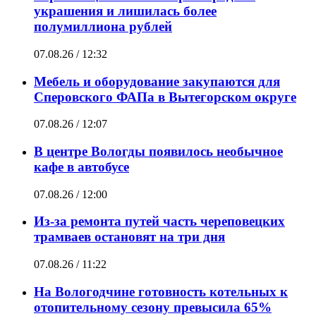
украшения и лишилась более
полумиллиона рублей
07.08.26 / 12:32
Мебель и оборудование закупаются для
Сперовского ФАПа в Вытегорском округе
07.08.26 / 12:07
В центре Вологды появилось необычное
кафе в автобусе
07.08.26 / 12:00
Из-за ремонта путей часть череповецких
трамваев остановят на три дня
07.08.26 / 11:22
На Вологодчине готовность котельных к
отопительному сезону превысила 65%