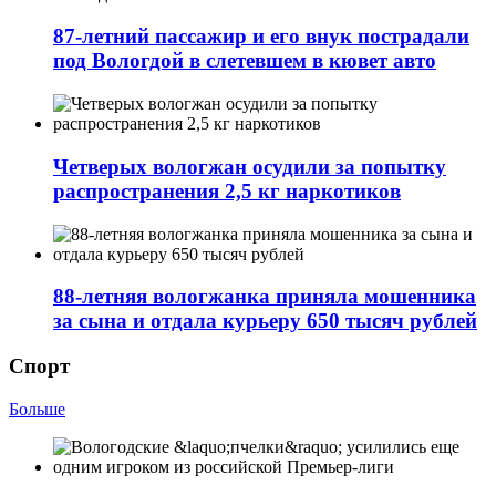
87-летний пассажир и его внук пострадали
под Вологдой в слетевшем в кювет авто
Четверых вологжан осудили за попытку
распространения 2,5 кг наркотиков
88-летняя вологжанка приняла мошенника
за сына и отдала курьеру 650 тысяч рублей
Спорт
Больше