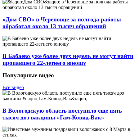
«Дом СВО» в Череповце за полгода работы
обработал около 13 тысяч обращений
В Бабаево уже более двух недель не могут найти
пропавшего 22-летнего юношу
Популярные видео
Все видео
В Вологодскую область поступило еще пять
тысяч доз вакцины «Гам-Ковид-Вак»