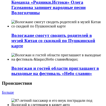
Команда «Родники.Истоки» Олега
Газманова запишет народные песни
Вологодчины
Вологжане смогут сводить родителей в
музей Китая со скидкой по Пушкинской
карте
Вологжан и гостей области приглашают в
выходные на фестиваль «Небо славян»
Происшествия
Больше