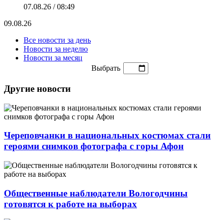
07.08.26 / 08:49
09.08.26
Все новости за день
Новости за неделю
Новости за месяц
Выбрать
Другие новости
Череповчанки в национальных костюмах стали
героями снимков фотографа с горы Афон
Общественные наблюдатели Вологодчины
готовятся к работе на выборах