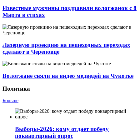
Известные мужчины поздравили вологжанок с 8
Марта в стихах
Лазерную проекцию на пешеходных переходах
сделают в Череповце
Вологжане сняли на видео медведей на Чукотке
Политика
Больше
Выборы-2026: кому отдает победу
поквартирный опрос