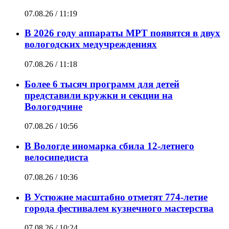
07.08.26 / 11:19
В 2026 году аппараты МРТ появятся в двух
вологодских медучреждениях
07.08.26 / 11:18
Более 6 тысяч программ для детей
представили кружки и секции на
Вологодчине
07.08.26 / 10:56
В Вологде иномарка сбила 12-летнего
велосипедиста
07.08.26 / 10:36
В Устюжне масштабно отметят 774-летие
города фестивалем кузнечного мастерства
07.08.26 / 10:24