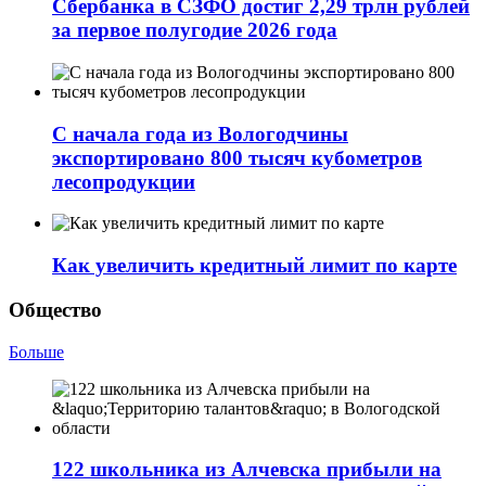
Сбербанка в СЗФО достиг 2,29 трлн рублей
за первое полугодие 2026 года
С начала года из Вологодчины
экспортировано 800 тысяч кубометров
лесопродукции
Как увеличить кредитный лимит по карте
Общество
Больше
122 школьника из Алчевска прибыли на