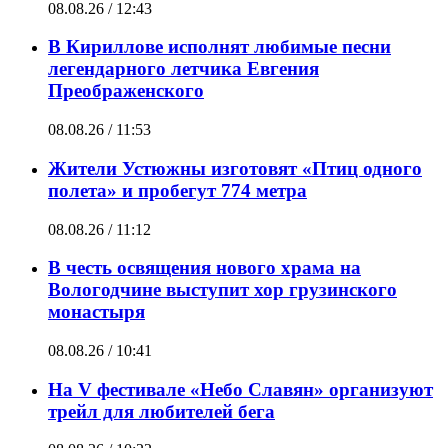
08.08.26 / 12:43
В Кириллове исполнят любимые песни
легендарного летчика Евгения
Преображенского
08.08.26 / 11:53
Жители Устюжны изготовят «Птиц одного
полета» и пробегут 774 метра
08.08.26 / 11:12
В честь освящения нового храма на
Вологодчине выступит хор грузинского
монастыря
08.08.26 / 10:41
На V фестивале «Небо Славян» организуют
трейл для любителей бега