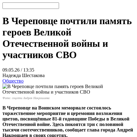
В Череповце почтили память
героев Великой
Отечественной войны и
участников СВО
09.05.26 / 13:35
Надежда Шестакова
Общество
Фото: соцсети Андрея Накрошаева
В Череповце на Воинском мемориале состоялось
торжественное мероприятие и церемония возложения
цветов, посвящённые 81-й годовщине Победы в Великой
Отечественной войне. Здесь покоятся три с половиной
тысячи соотечественников, сообщает глава города Андрей
Накрошаев в своих соцсетях.