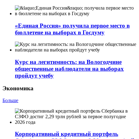
«Единая Россия» получила первое место в
бюллетене на выборах в Госдуму
Курс на легитимность: на Вологодчине
общественные наблюдатели на выборах
пройдут учебу
Экономика
Больше
Корпоративный кредитный портфель