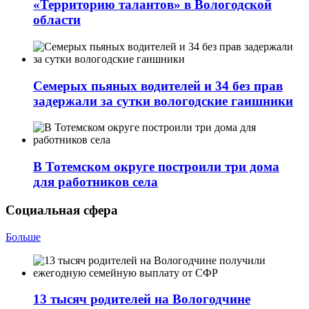
«Территорию талантов» в Вологодской
области
Семерых пьяных водителей и 34 без прав
задержали за сутки вологодские гаишники
В Тотемском округе построили три дома
для работников села
Социальная сфера
Больше
13 тысяч родителей на Вологодчине