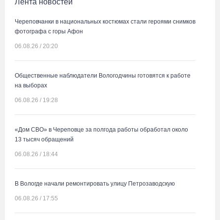
Лента новостей
Череповчанки в национальных костюмах стали героями снимков
фотографа с горы Афон
06.08.26 / 20:20
Общественные наблюдатели Вологодчины готовятся к работе
на выборах
06.08.26 / 19:28
«Дом СВО» в Череповце за полгода работы обработал около
13 тысяч обращений
06.08.26 / 18:44
В Вологде начали ремонтировать улицу Петрозаводскую
06.08.26 / 17:55