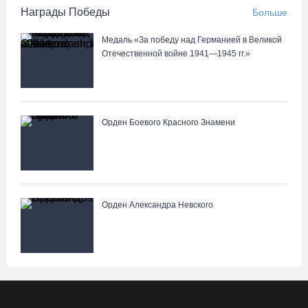
Награды Победы
Больше
Медаль «За победу над Германией в Великой
Отечественной войне 1941—1945 гг.»
Орден Боевого Красного Знамени
Орден Александра Невского