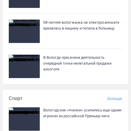
58-летняя вологжанка на электросамокате
врезалась в машину и попала в больницу
В Вологде пресечена деятельность
очередной точки нелегальной продажи
алкоголя
Спорт
Больше
Вологодские «пчелки» усилились еще одним
игроком из российской Премьер-лиги