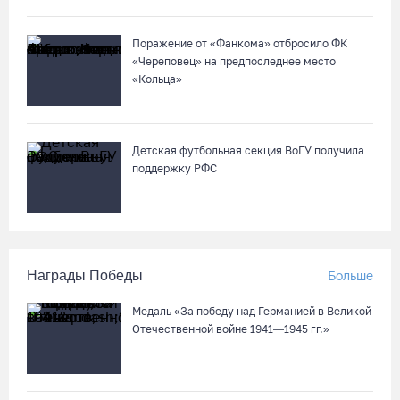
Поражение от «Фанкома» отбросило ФК
«Череповец» на предпоследнее место
«Кольца»
Детская футбольная секция ВоГУ получила
поддержку РФС
Награды Победы
Больше
Медаль «За победу над Германией в Великой
Отечественной войне 1941—1945 гг.»