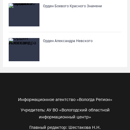
Орден Боевого Красного Знамени
Орден Александра Невского
Информационное агентство «Вологда Регион»
Учредитель: АУ ВО «Вологодский областной
информационный центр»
Главный редактор: Шестакова Н.Н.