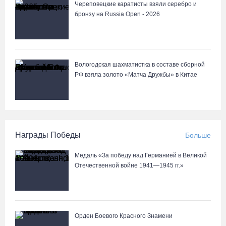
Череповецкие каратисты взяли серебро и
бронзу на Russia Open - 2026
Вологодская шахматистка в составе сборной
РФ взяла золото «Матча Дружбы» в Китае
Награды Победы
Больше
Медаль «За победу над Германией в Великой
Отечественной войне 1941—1945 гг.»
Орден Боевого Красного Знамени