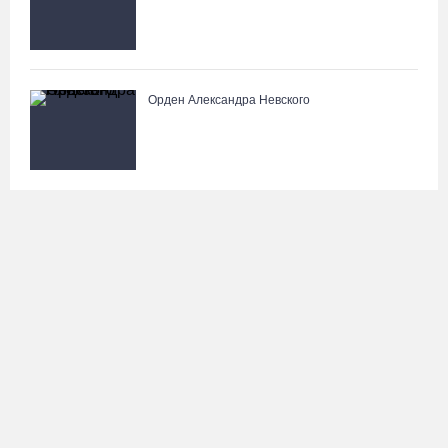
Орден Александра Невского