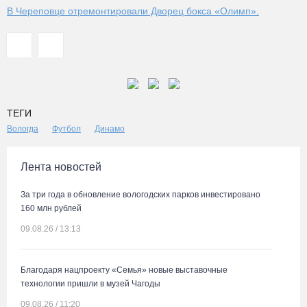
В Череповце отремонтировали Дворец бокса «Олимп».
ТЕГИ
Вологда
Футбол
Динамо
Лента новостей
За три года в обновление вологодских парков инвестировано
160 млн рублей
09.08.26 / 13:13
Благодаря нацпроекту «Семья» новые выставочные
технологии пришли в музей Чагоды
09.08.26 / 11:20