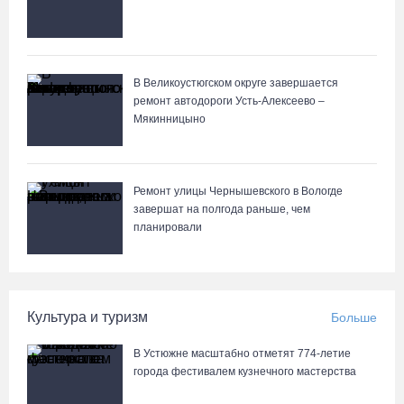
В Великоустюгском округе завершается
ремонт автодороги Усть-Алексеево –
Мякинницыно
Ремонт улицы Чернышевского в Вологде
завершат на полгода раньше, чем
планировали
Культура и туризм
Больше
В Устюжне масштабно отметят 774-летие
города фестивалем кузнечного мастерства