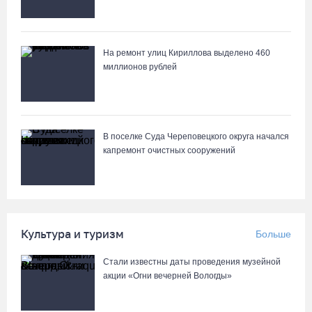
На ремонт улиц Кириллова выделено 460
миллионов рублей
В поселке Суда Череповецкого округа начался
капремонт очистных сооружений
Культура и туризм
Больше
Стали известны даты проведения музейной
акции «Огни вечерней Вологды»