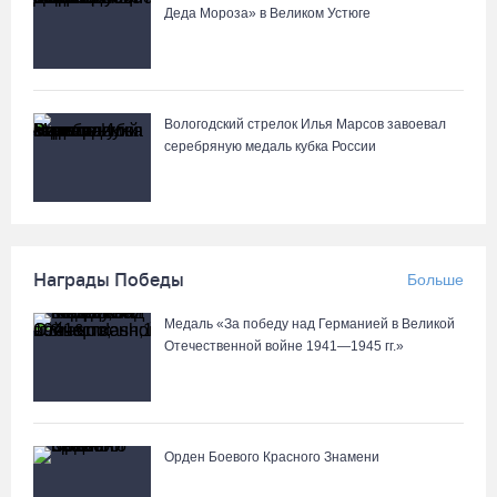
Деда Мороза» в Великом Устюге
Вологодский стрелок Илья Марсов завоевал
серебряную медаль кубка России
Награды Победы
Больше
Медаль «За победу над Германией в Великой
Отечественной войне 1941—1945 гг.»
Орден Боевого Красного Знамени