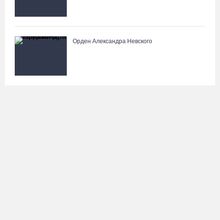
Орден Александра Невского