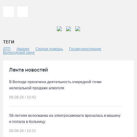
ТЕГИ
ДТП
Авария
Скорая помощь
Госавтоинспекция
Вологодский округ
Лента новостей
В Вологде пресечена деятельность очередной точки
нелегальной продажи алкоголя
06.08.26 / 10:42
58-летняя вологжанка на электросамокате врезалась в машину
и попала в больницу
06.08.26 / 10:31