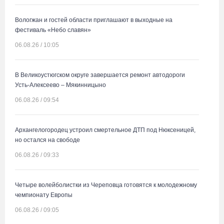
Вологжан и гостей области приглашают в выходные на
фестиваль «Небо славян»
06.08.26 / 10:05
В Великоустюгском округе завершается ремонт автодороги
Усть-Алексеево – Мякинницыно
06.08.26 / 09:54
Архангелогородец устроил смертельное ДТП под Нюксеницей,
но остался на свободе
06.08.26 / 09:33
Четыре волейболистки из Череповца готовятся к молодежному
чемпионату Европы
06.08.26 / 09:05