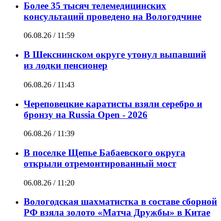
Более 35 тысяч телемедицинских
консультаций проведено на Вологодчине
06.08.26 / 11:59
В Шекснинском округе утонул выпавший
из лодки пенсионер
06.08.26 / 11:43
Череповецкие каратисты взяли серебро и
бронзу на Russia Open - 2026
06.08.26 / 11:39
В поселке Щепье Бабаевского округа
открыли отремонтированный мост
06.08.26 / 11:20
Вологодская шахматистка в составе сборной
РФ взяла золото «Матча Дружбы» в Китае