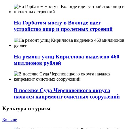
На Горбатом мосту в Вологде идет
устройство опор и пролетных строений
На ремонт улиц Кириллова выделено 460
миллионов рублей
В поселке Суда Череповецкого округа
начался капремонт очистных сооружений
Культура и туризм
Больше