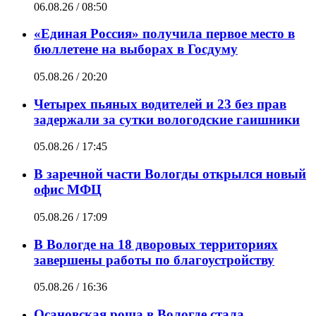
06.08.26 / 08:50
«Единая Россия» получила первое место в
бюллетене на выборах в Госдуму
05.08.26 / 20:20
Четырех пьяных водителей и 23 без прав
задержали за сутки вологодские гаишники
05.08.26 / 17:45
В заречной части Вологды открылся новый
офис МФЦ
05.08.26 / 17:09
В Вологде на 18 дворовых территориях
завершены работы по благоустройству
05.08.26 / 16:36
Осановская роща в Вологде стала