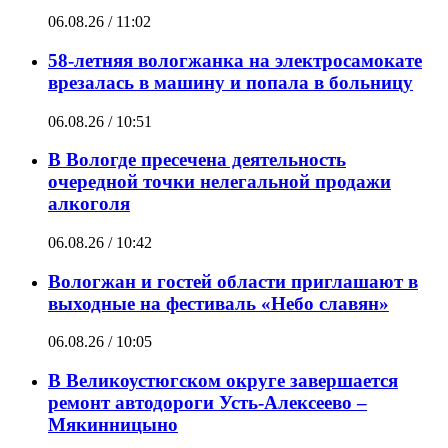
06.08.26 / 11:02
58-летняя вологжанка на электросамокате
врезалась в машину и попала в больницу
06.08.26 / 10:51
В Вологде пресечена деятельность
очередной точки нелегальной продажи
алкоголя
06.08.26 / 10:42
Вологжан и гостей области приглашают в
выходные на фестиваль «Небо славян»
06.08.26 / 10:05
В Великоустюгском округе завершается
ремонт автодороги Усть-Алексеево –
Мякинницыно