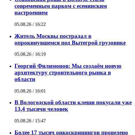
современным парком с есенинским
настроением
05.08.26 / 16:22
Житель Москвы пострадал в
опрокинувшемся под Вытегрой грузовике
05.08.26 / 16:19
Георгий Филимонов: Мы создаём новую
архитектуру строительного рынка в
области
05.08.26 / 16:01
В Вологодской области клещи покусали уже
13,4 тысячи человек
05.08.26 / 15:47
Более 17 тысяч онкоскринингов проведено