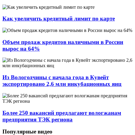
Как увеличить кредитный лимит по карте
Объем продаж кредитов наличными в России
вырос на 64%
Из Вологодчины с начала года в Кувейт
экспортировано 2,6 млн инкубационных яиц
Более 250 вакансий предлагают вологжанам
предприятия ТЭК региона
Популярные видео