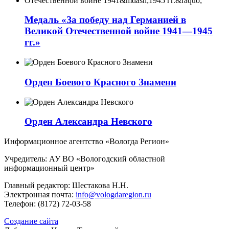
Медаль «За победу над Германией в
Великой Отечественной войне 1941—1945
гг.»
Орден Боевого Красного Знамени
Орден Александра Невского
Информационное агентство «Вологда Регион»
Учредитель: АУ ВО «Вологодский областной
информационный центр»
Главный редактор: Шестакова Н.Н.
Электронная почта:
info@vologdaregion.ru
Телефон: (8172) 72-03-58
Создание сайта