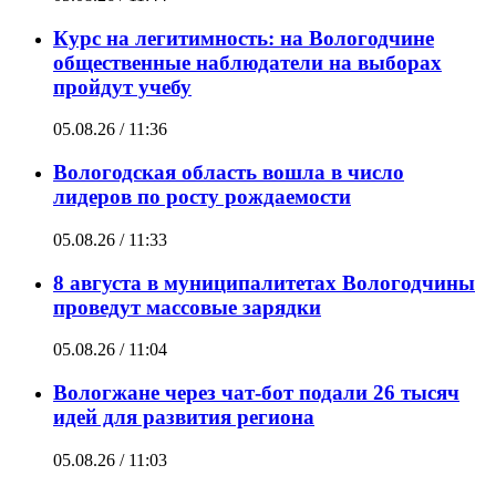
Курс на легитимность: на Вологодчине
общественные наблюдатели на выборах
пройдут учебу
05.08.26 / 11:36
Вологодская область вошла в число
лидеров по росту рождаемости
05.08.26 / 11:33
8 августа в муниципалитетах Вологодчины
проведут массовые зарядки
05.08.26 / 11:04
Вологжане через чат-бот подали 26 тысяч
идей для развития региона
05.08.26 / 11:03