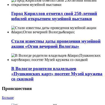
Город Кириллов отметил свой 250-летний
юбилей открытием музейной выставки
Стали известны даты проведения музейной
акции «Огни вечерней Вологды»
В Вологде родители владельцев
«Пушкинских карт» посетят Музей кружева
со скидкой
Происшествия
Больше