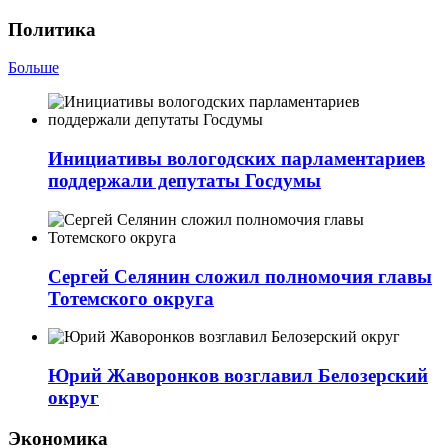
Политика
Больше
Инициативы вологодских парламентариев
поддержали депутаты Госдумы
Сергей Селянин сложил полномочия главы
Тотемского округа
Юрий Жаворонков возглавил Белозерский
округ
Экономика