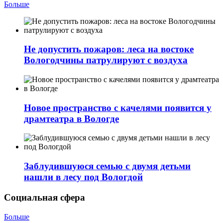
Больше
Не допустить пожаров: леса на востоке
Вологодчины патрулируют с воздуха
Новое пространство с качелями появится у
драмтеатра в Вологде
Заблудившуюся семью с двумя детьми
нашли в лесу под Вологдой
Социальная сфера
Больше