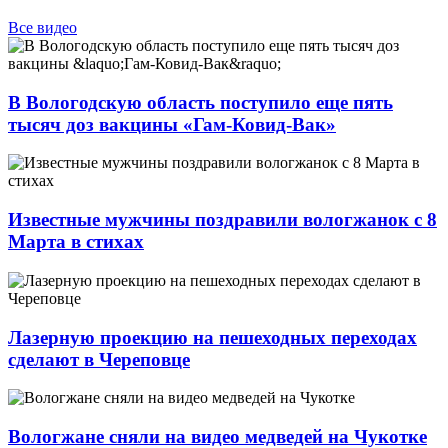
Все видео
В Вологодскую область поступило еще пять
тысяч доз вакцины «Гам-Ковид-Вак»
Известные мужчины поздравили вологжанок с 8
Марта в стихах
Лазерную проекцию на пешеходных переходах
сделают в Череповце
Вологжане сняли на видео медведей на Чукотке