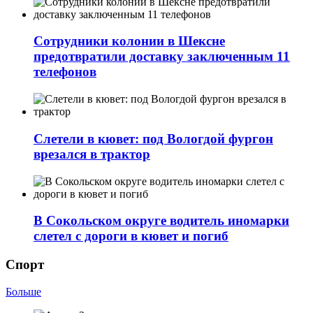
Сотрудники колонии в Шексне
предотвратили доставку заключенным 11
телефонов
Слетели в кювет: под Вологдой фургон
врезался в трактор
В Сокольском округе водитель иномарки
слетел с дороги в кювет и погиб
Спорт
Больше