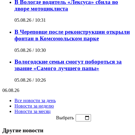
В Вологде водитель «Лексуса» сбила во
дворе мотоциклиста
05.08.26 / 10:31
В Череповце после реконструкции открыли
фонтан в Комсомольском парке
05.08.26 / 10:30
Вологодские семьи смогут побороться за
звание «Самого лучшего папы»
05.08.26 / 10:26
06.08.26
Все новости за день
Новости за неделю
Новости за месяц
Выбрать
Другие новости