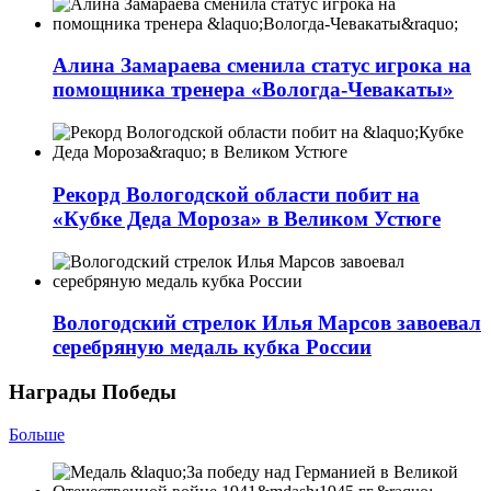
Алина Замараева сменила статус игрока на
помощника тренера «Вологда-Чевакаты»
Рекорд Вологодской области побит на
«Кубке Деда Мороза» в Великом Устюге
Вологодский стрелок Илья Марсов завоевал
серебряную медаль кубка России
Награды Победы
Больше