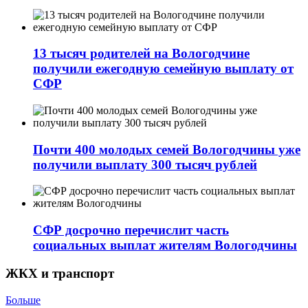
13 тысяч родителей на Вологодчине
получили ежегодную семейную выплату от
СФР
Почти 400 молодых семей Вологодчины уже
получили выплату 300 тысяч рублей
СФР досрочно перечислит часть
социальных выплат жителям Вологодчины
ЖКХ и транспорт
Больше