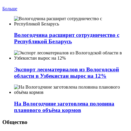
Больше
Вологодчина расширит сотрудничество с
Республикой Беларусь
Экспорт лесоматериалов из Вологодской
области в Узбекистан вырос на 12%
На Вологодчине заготовлена половина
планового объёма кормов
Общество