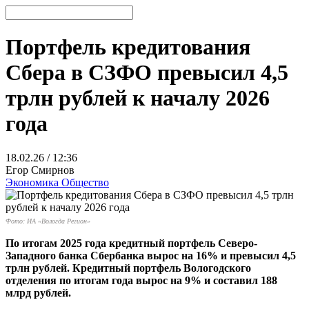
Портфель кредитования
Сбера в СЗФО превысил 4,5
трлн рублей к началу 2026
года
18.02.26 / 12:36
Егор Смирнов
Экономика
Общество
Фото: ИА «Вологда Регион»
По итогам 2025 года кредитный портфель Северо-
Западного банка Сбербанка вырос на 16% и превысил 4,5
трлн рублей. Кредитный портфель Вологодского
отделения по итогам года вырос на 9% и составил 188
млрд рублей.