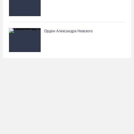
Орден Александра Невского