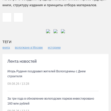
книги, структуру издания и принципы отбора материалов.
ТЕГИ
книга
вологжане в Москве
историки
Лента новостей
Игорь Руденя поздравил жителей Вологодчины с Днем
строителя
09.08.26 / 13:28
За три года в обновление вологодских парков инвестировано
160 млн рублей