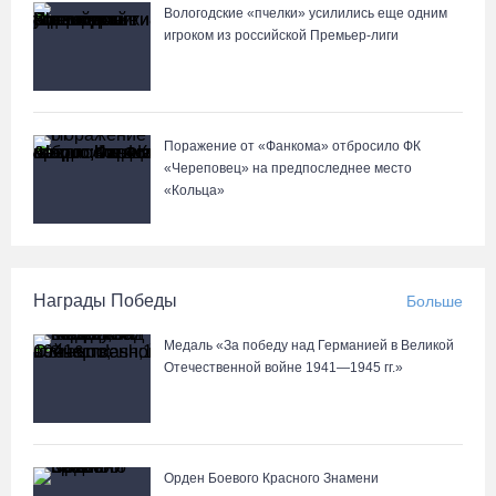
Вологодские «пчелки» усилились еще одним
игроком из российской Премьер-лиги
Поражение от «Фанкома» отбросило ФК
«Череповец» на предпоследнее место
«Кольца»
Награды Победы
Больше
Медаль «За победу над Германией в Великой
Отечественной войне 1941—1945 гг.»
Орден Боевого Красного Знамени