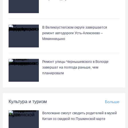
В Великоустюгском округе завершается
ремонт автодороги Усть-Алексеево –
Мякинницыно
Ремонт улицы Чернышевского в Вологде
завершат на полгода раньше, чем
планировали
Культура и туризм
Больше
Вологжане смогут сводить родителей в музей
Китая со скидкой по Пушкинской карте