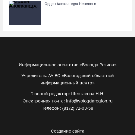
Орден Александра Невского
Информационное агентство «Вологда Регион»
Учредитель: АУ ВО «Вологодский областной
информационный центр»
Главный редактор: Шестакова Н.Н.
Электронная почта:
info@vologdaregion.ru
Телефон: (8172) 72-03-58
Создание сайта