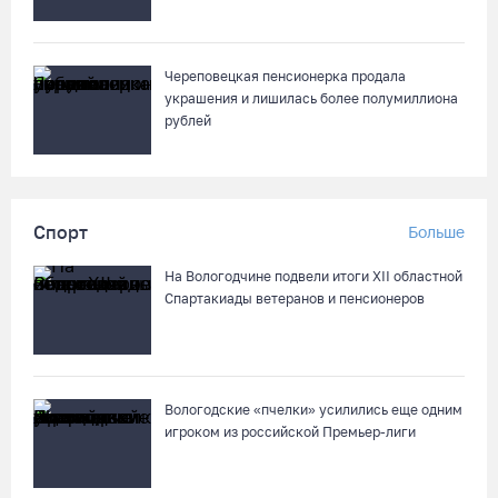
Череповецкая пенсионерка продала
украшения и лишилась более полумиллиона
рублей
Спорт
Больше
На Вологодчине подвели итоги XII областной
Спартакиады ветеранов и пенсионеров
Вологодские «пчелки» усилились еще одним
игроком из российской Премьер-лиги