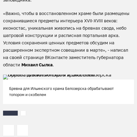
«Важно, чтобы в восстановленном храме были размещены
сохранившиеся предметы интерьера XVII-XVIII веков:
иконостас, уникальная живопись на бревнах свода, небо
шатровой конструкции и расписная портальная арка.
Условия сохранения ценных предметов обсудим на
расширенном экспертном совещании в марте», - написал
на своей странице ВКонтакте заместитель губернатора
области
Михаил Сылка
.
Бревна для Ильинского храма Белозерска обрабатывают
топором и скобелем