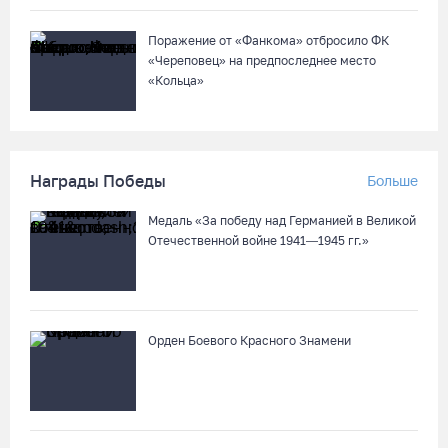
Поражение от «Фанкома» отбросило ФК
«Череповец» на предпоследнее место
«Кольца»
Награды Победы
Больше
Медаль «За победу над Германией в Великой
Отечественной войне 1941—1945 гг.»
Орден Боевого Красного Знамени