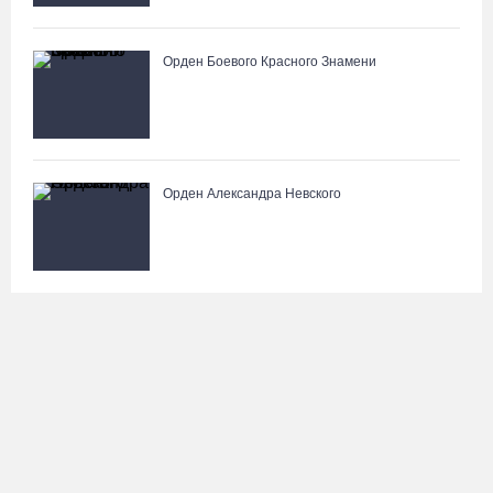
Орден Боевого Красного Знамени
Орден Александра Невского