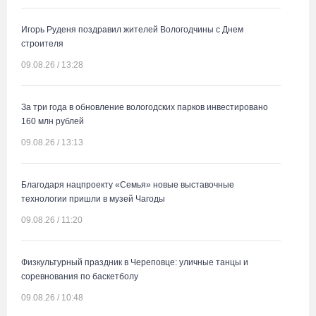
Игорь Руденя поздравил жителей Вологодчины с Днем
строителя
09.08.26 / 13:28
За три года в обновление вологодских парков инвестировано
160 млн рублей
09.08.26 / 13:13
Благодаря нацпроекту «Семья» новые выставочные
технологии пришли в музей Чагоды
09.08.26 / 11:20
Физкультурный праздник в Череповце: уличные танцы и
соревнования по баскетболу
09.08.26 / 10:48