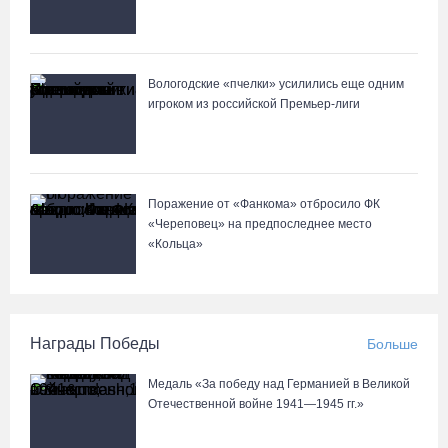
Вологодские «пчелки» усилились еще одним
игроком из российской Премьер-лиги
Поражение от «Фанкома» отбросило ФК
«Череповец» на предпоследнее место
«Кольца»
Награды Победы
Больше
Медаль «За победу над Германией в Великой
Отечественной войне 1941—1945 гг.»