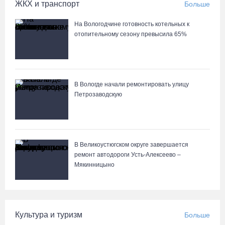
ЖКХ и транспорт
Больше
На Вологодчине готовность котельных к
отопительному сезону превысила 65%
В Вологде начали ремонтировать улицу
Петрозаводскую
В Великоустюгском округе завершается
ремонт автодороги Усть-Алексеево –
Мякинницыно
Культура и туризм
Больше