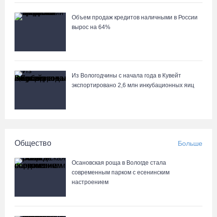
Объем продаж кредитов наличными в России
вырос на 64%
Из Вологодчины с начала года в Кувейт
экспортировано 2,6 млн инкубационных яиц
Общество
Больше
Осановская роща в Вологде стала
современным парком с есенинским
настроением