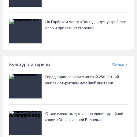
На Горбатом мосту в Вологде идет устройство
опор и пролетных строений
Культура и туризм
Больше
Город Кириллов отметил свой 250-летний
юбилей открытием музейной выставки
Стали известны даты проведения музейной
акции «Огни вечерней Вологды»