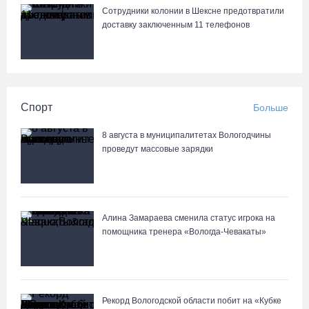
Сотрудники колонии в Шексне предотвратили
доставку заключенным 11 телефонов
Спорт
Больше
8 августа в муниципалитетах Вологодчины
проведут массовые зарядки
Алина Замараева сменила статус игрока на
помощника тренера «Вологда-Чевакаты»
Рекорд Вологодской области побит на «Кубке