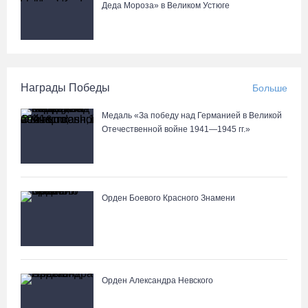
Деда Мороза» в Великом Устюге
Награды Победы
Больше
Медаль «За победу над Германией в Великой
Отечественной войне 1941—1945 гг.»
Орден Боевого Красного Знамени
Орден Александра Невского