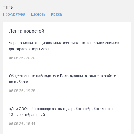
ТЕГИ
Прокуратура
Церковь
Кража
Лента новостей
Череповчанки в национальных костюмах стали героями снимков
фотографа с горы Афон
06.08.26 / 20:20
Общественные наблюдатели Вологодчины готовятся к работе
на выборах
06.08.26 / 19:28
«Дом СВО» в Череповце за полгода работы обработал около
13 тысяч обращений
06.08.26 / 18:44