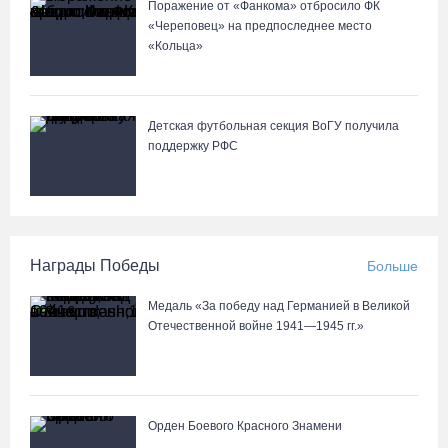
Поражение от «Фанкома» отбросило ФК
«Череповец» на предпоследнее место
«Кольца»
Детская футбольная секция ВоГУ получила
поддержку РФС
Награды Победы
Больше
Медаль «За победу над Германией в Великой
Отечественной войне 1941—1945 гг.»
Орден Боевого Красного Знамени