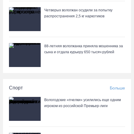
Четверых вологжан осудили за попытку
распространения 2,5 кг наркотиков
88-летняя вологжанка приняла мошенника за
сына и отдала курьеру 650 тысяч рублей
Спорт
Больше
Вологодские «пчелки» усилились еще одним
игроком из российской Премьер-лиги