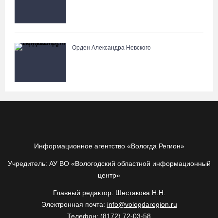
Орден Александра Невского
Информационное агентство «Вологда Регион»
Учредитель: АУ ВО «Вологодский областной информационный
центр»
Главный редактор: Шестакова Н.Н.
Электронная почта:
info@vologdaregion.ru
Телефон: (8172) 72-03-58