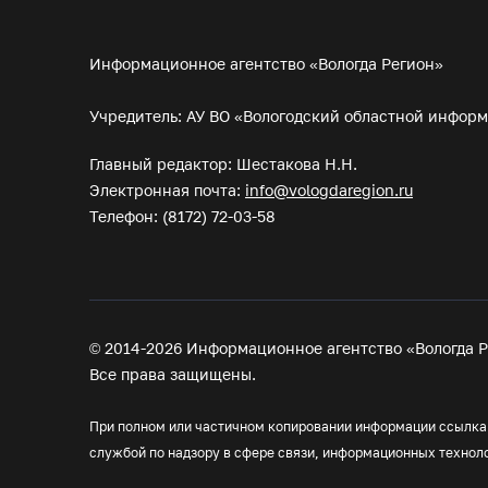
Информационное агентство «Вологда Регион»
Учредитель: АУ ВО «Вологодский областной инфор
Главный редактор: Шестакова Н.Н.
Электронная почта:
info@vologdaregion.ru
Телефон: (8172) 72-03-58
© 2014-2026 Информационное агентство «Вологда Р
Все права защищены.
При полном или частичном копировании информации ссылка н
службой по надзору в сфере связи, информационных технол