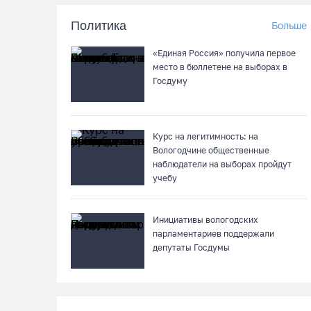
Политика
Больше
«Единая Россия» получила первое
место в бюллетене на выборах в
Госдуму
Курс на легитимность: на
Вологодчине общественные
наблюдатели на выборах пройдут
учебу
Инициативы вологодских
парламентариев поддержали
депутаты Госдумы