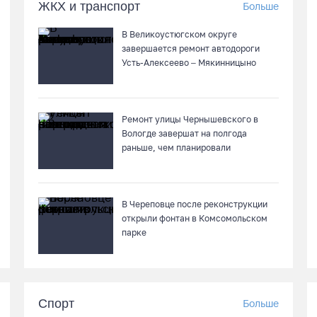
ЖКХ и транспорт
Больше
В Великоустюгском округе
завершается ремонт автодороги
Усть-Алексеево – Мякинницыно
Ремонт улицы Чернышевского в
Вологде завершат на полгода
раньше, чем планировали
В Череповце после реконструкции
открыли фонтан в Комсомольском
парке
Спорт
Больше