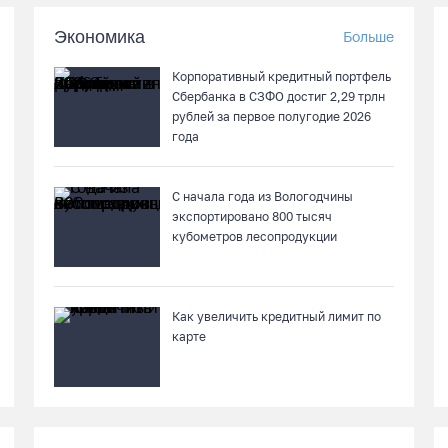
Экономика
Больше
Корпоративный кредитный портфель
Сбербанка в СЗФО достиг 2,29 трлн
рублей за первое полугодие 2026
года
С начала года из Вологодчины
экспортировано 800 тысяч
кубометров лесопродукции
Как увеличить кредитный лимит по
карте