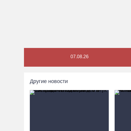
07.08.26
Другие новости