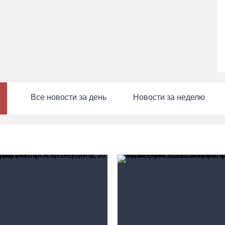
Все новости за день
Новости за неделю