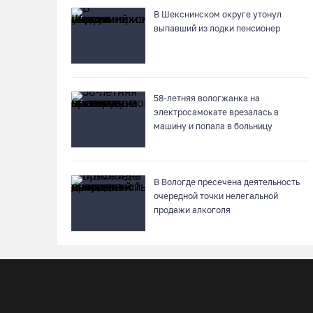
В Шекснинском округе утонул
выпавший из лодки пенсионер
58-летняя вологжанка на
электросамокате врезалась в
машину и попала в больницу
В Вологде пресечена деятельность
очередной точки нелегальной
продажи алкоголя