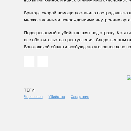
Бригада скорой помощи доставила пострадавшего в
множественными повреждениями внутренних орга
Подозреваемый в убийстве взят под стражу. Кстат
все обстоятельства преступления. Следственным о
Вологодской области возбуждено уголовное дело по 
ТЕГИ
Череповец
Убийство
Следствие