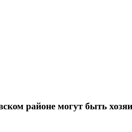
ском районе могут быть хозяин