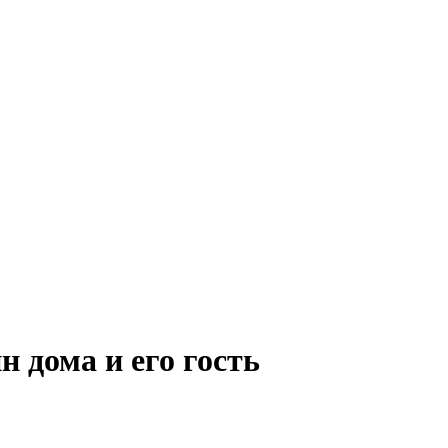
 дома и его гость