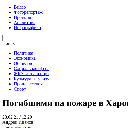
Видео
Фоторепортаж
Проекты
Аналитика
Инфографика
Поиск
Политика
Экономика
Общество
Социальная сфера
ЖКХ и транспорт
Культура и туризм
Происшествия
Спорт
Погибшими на пожаре в Харов
28.02.21 / 12:20
Андрей Иванов
Происшествия