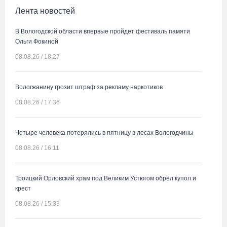
Лента новостей
В Вологодской области впервые пройдет фестиваль памяти
Ольги Фокиной
08.08.26 / 18:27
Вологжанину грозит штраф за рекламу наркотиков
08.08.26 / 17:36
Четыре человека потерялись в пятницу в лесах Вологодчины
08.08.26 / 16:11
Троицкий Орловский храм под Великим Устюгом обрел купол и
крест
08.08.26 / 15:33