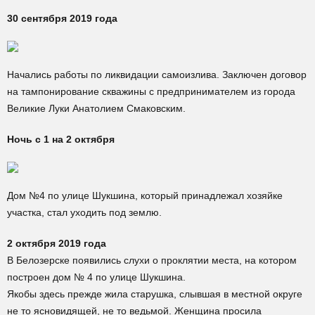
30 сентября 2019 года
Начались работы по ликвидации самоизлива. Заключен договор
на тампонирование скважины с предпринимателем из города
Великие Луки Анатолием Смаковским.
Ночь с 1 на 2 октября
Дом №4 по улице Шукшина, который принадлежал хозяйке
участка, стал уходить под землю.
2 октября 2019 года
В Белозерске появились слухи о проклятии места, на котором
построен дом № 4 по улице Шукшина.
Якобы здесь прежде жила старушка, слывшая в местной округе
не то ясновидящей, не то ведьмой. Женщина просила