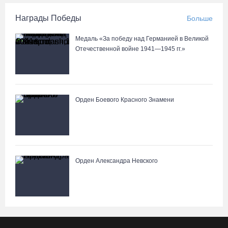
Награды Победы
Больше
Медаль «За победу над Германией в Великой
Отечественной войне 1941—1945 гг.»
Орден Боевого Красного Знамени
Орден Александра Невского