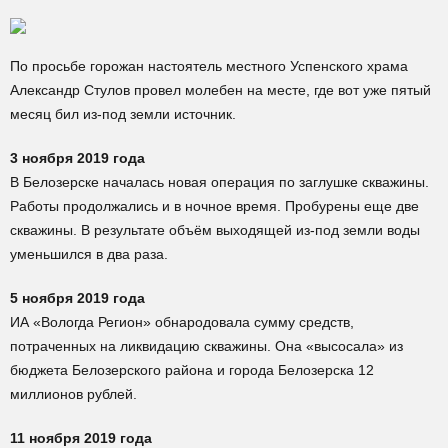
По просьбе горожан настоятель местного Успенского храма
Александр Стулов провел молебен на месте, где вот уже пятый
месяц бил из-под земли источник.
3 ноября 2019 года
В Белозерске началась новая операция по заглушке скважины.
Работы продолжались и в ночное время. Пробурены еще две
скважины. В результате объём выходящей из-под земли воды
уменьшился в два раза.
5 ноября 2019 года
ИА «Вологда Регион» обнародовала сумму средств,
потраченных на ликвидацию скважины. Она «высосала» из
бюджета Белозерского района и города Белозерска 12
миллионов рублей.
11 ноября 2019 года