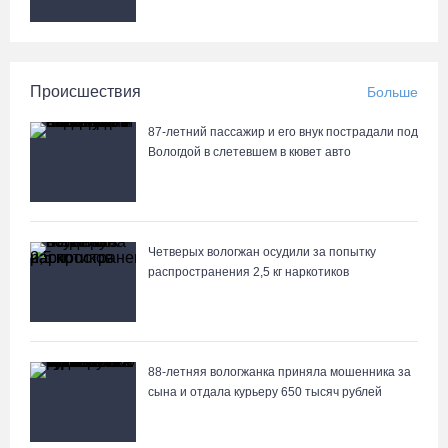
Происшествия
Больше
87-летний пассажир и его внук пострадали под
Вологдой в слетевшем в кювет авто
Четверых вологжан осудили за попытку
распространения 2,5 кг наркотиков
88-летняя вологжанка приняла мошенника за
сына и отдала курьеру 650 тысяч рублей