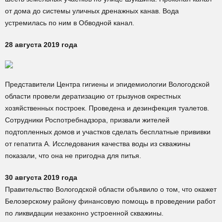
от дома до системы уличных дренажных канав. Вода
устремилась по ним в Обводной канал.
28 августа 2019 года
Представители Центра гигиены и эпидемиологии Вологодской
области провели дератизацию от грызунов окрестных
хозяйственных построек. Проведена и дезинфекция туалетов.
Сотрудники Роспотребнадзора, призвали жителей
подтопленных домов и участков сделать бесплатные прививки
от гепатита А. Исследования качества воды из скважины
показали, что она не пригодна для питья.
30 августа 2019 года
Правительство Вологодской области объявило о том, что окажет
Белозерскому району финансовую помощь в проведении работ
по ликвидации незаконно устроенной скважины.