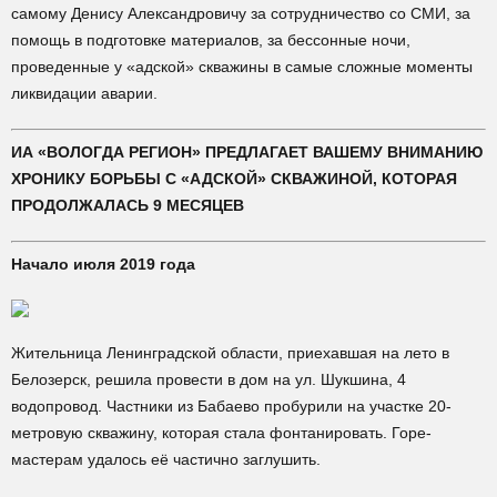
самому Денису Александровичу за сотрудничество со СМИ, за
помощь в подготовке материалов, за бессонные ночи,
проведенные у «адской» скважины в самые сложные моменты
ликвидации аварии.
ИА «ВОЛОГДА РЕГИОН» ПРЕДЛАГАЕТ ВАШЕМУ ВНИМАНИЮ
ХРОНИКУ БОРЬБЫ С «АДСКОЙ» СКВАЖИНОЙ, КОТОРАЯ
ПРОДОЛЖАЛАСЬ 9 МЕСЯЦЕВ
Начало июля 2019 года
Жительница Ленинградской области, приехавшая на лето в
Белозерск, решила провести в дом на ул. Шукшина, 4
водопровод. Частники из Бабаево пробурили на участке 20-
метровую скважину, которая стала фонтанировать. Горе-
мастерам удалось её частично заглушить.