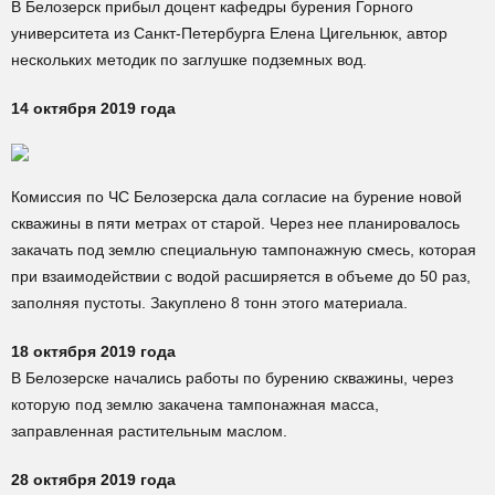
В Белозерск прибыл доцент кафедры бурения Горного
университета из Санкт-Петербурга Елена Цигельнюк, автор
нескольких методик по заглушке подземных вод.
14 октября 2019 года
Комиссия по ЧС Белозерска дала согласие на бурение новой
скважины в пяти метрах от старой. Через нее планировалось
закачать под землю специальную тампонажную смесь, которая
при взаимодействии с водой расширяется в объеме до 50 раз,
заполняя пустоты. Закуплено 8 тонн этого материала.
18 октября 2019 года
В Белозерске начались работы по бурению скважины, через
которую под землю закачена тампонажная масса,
заправленная растительным маслом.
28 октября 2019 года