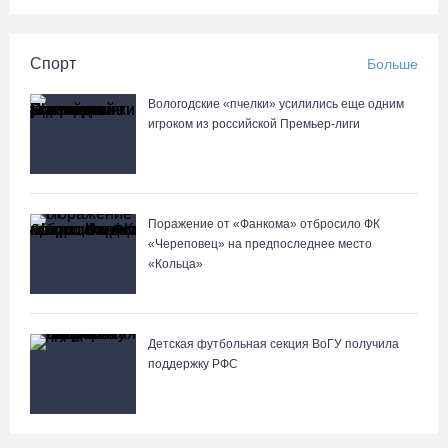
Спорт
Больше
Вологодские «пчелки» усилились еще одним
игроком из российской Премьер-лиги
Поражение от «Фанкома» отбросило ФК
«Череповец» на предпоследнее место
«Кольца»
Детская футбольная секция ВоГУ получила
поддержку РФС