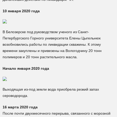
10 января 2020 года
В Белозерске под руководством ученого из Санкт-
Петербургского Горного университета Елены Цыгельнюк
возобновились работы по ликвидации скважины. К этому
времени закуплены и привезены на Вологодчину 20 тонн
полимеров и 20 тонн растительного масла.
Начало января 2020 года
Выходящая из-под земли вода приобрела резкий запах
сероводорода.
16 марта 2020 года
После почти двухмесячного перерыва, связанного с морозной