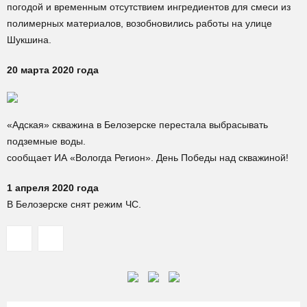
погодой и временным отсутствием ингредиентов для смеси из
полимерных материалов, возобновились работы на улице
Шукшина.
20 марта 2020 года
«Адская» скважина в Белозерске перестала выбрасывать
подземные воды.
сообщает ИА «Вологда Регион». День Победы над скважиной!
1 апреля 2020 года
В Белозерске снят режим ЧС.