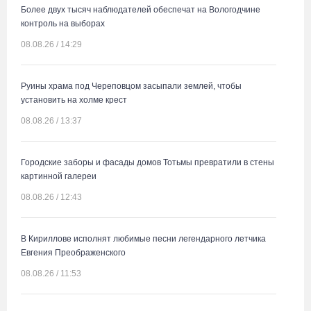
Более двух тысяч наблюдателей обеспечат на Вологодчине
контроль на выборах
08.08.26 / 14:29
Руины храма под Череповцом засыпали землей, чтобы
установить на холме крест
08.08.26 / 13:37
Городские заборы и фасады домов Тотьмы превратили в стены
картинной галереи
08.08.26 / 12:43
В Кириллове исполнят любимые песни легендарного летчика
Евгения Преображенского
08.08.26 / 11:53