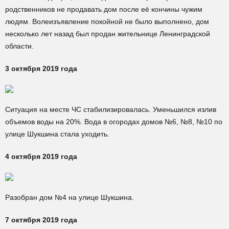
родственников не продавать дом после её кончины чужим
людям. Волеизъявление покойной не было выполнено, дом
несколько лет назад был продан жительнице Ленинградской
области.
3 октября 2019 года
Ситуация на месте ЧС стабилизировалась. Уменьшился излив
объемов воды на 20%. Вода в огородах домов №6, №8, №10 по
улице Шукшина стала уходить.
4 октября 2019 года
Разобран дом №4 на улице Шукшина.
7 октября 2019 года